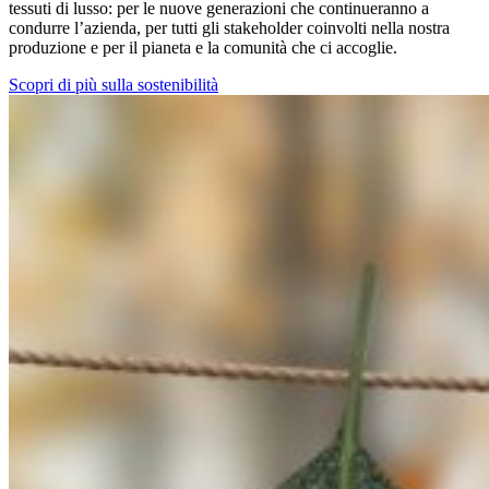
tessuti di lusso: per le nuove generazioni che continueranno a
condurre l’azienda, per tutti gli stakeholder coinvolti nella nostra
produzione e per il pianeta e la comunità che ci accoglie.
Scopri di più sulla sostenibilità