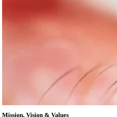
Mission, Vision & Values