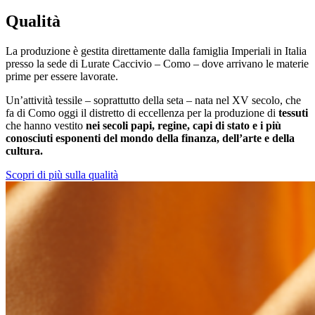
Qualità
La produzione è gestita direttamente dalla famiglia Imperiali in Italia
presso la sede di Lurate Caccivio – Como – dove arrivano le materie
prime per essere lavorate.
Un’attività tessile – soprattutto della seta – nata nel XV secolo, che
fa di Como oggi il distretto di eccellenza per la produzione di
tessuti
che hanno vestito
nei secoli papi, regine, capi di stato e i più
conosciuti esponenti del mondo della finanza, dell’arte e della
cultura.
Scopri di più sulla qualità