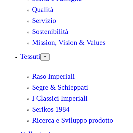
Qualità
Servizio
Sostenibilità
Mission, Vision & Values
Tessuti
Raso Imperiali
Segre & Schieppati
I Classici Imperiali
Serikos 1984
Ricerca e Sviluppo prodotto