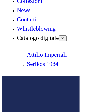
Collezioni
News
Contatti
Whistleblowing
Catalogo digitale
Attilio Imperiali
Serikos 1984