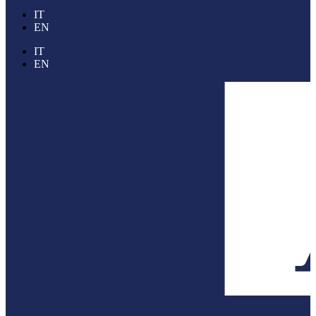
IT
EN
IT
EN