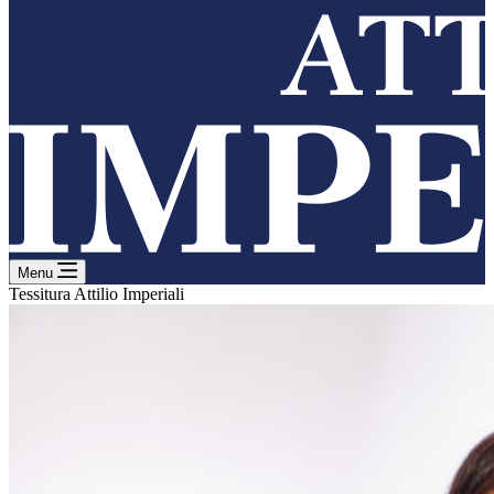
Menu
Tessitura Attilio Imperiali