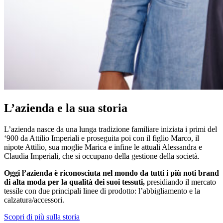
L’azienda e la sua storia
L’azienda nasce da una lunga tradizione familiare iniziata i primi del
‘900 da Attilio Imperiali e proseguita poi con il figlio Marco, il
nipote Attilio, sua moglie Marica e infine le attuali Alessandra e
Claudia Imperiali, che si occupano della gestione della società.
Oggi l’azienda è riconosciuta nel mondo da tutti i più noti brand
di alta moda per la qualità dei suoi tessuti,
presidiando il mercato
tessile con due principali linee di prodotto: l’abbigliamento e la
calzatura/accessori.
Scopri di più sulla storia