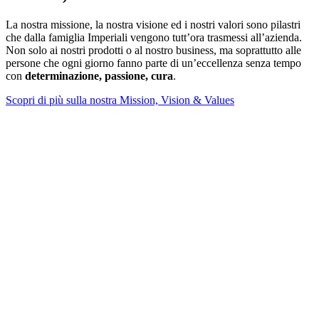
La nostra missione, la nostra visione ed i nostri valori sono pilastri
che dalla famiglia Imperiali vengono tutt’ora trasmessi all’azienda.
Non solo ai nostri prodotti o al nostro business, ma soprattutto alle
persone che ogni giorno fanno parte di un’eccellenza senza tempo
con
determinazione, passione, cura
.
Scopri di più sulla nostra Mission, Vision & Values