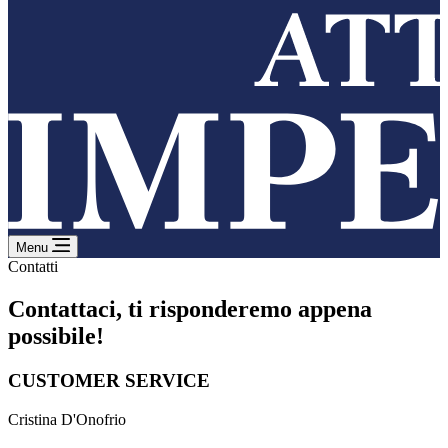
Menu
Contatti
Contattaci, ti risponderemo appena
possibile!
CUSTOMER SERVICE
Cristina D'Onofrio