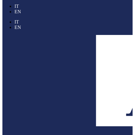
IT
EN
IT
EN