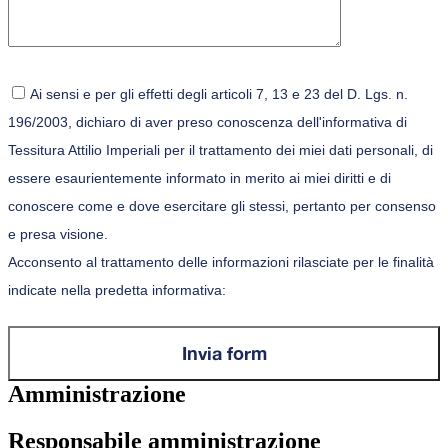
Ai sensi e per gli effetti degli articoli 7, 13 e 23 del D. Lgs. n.
196/2003, dichiaro di aver preso conoscenza dell'informativa di
Tessitura Attilio Imperiali per il trattamento dei miei dati personali, di
essere esaurientemente informato in merito ai miei diritti e di
conoscere come e dove esercitare gli stessi, pertanto per consenso
e presa visione.
Acconsento al trattamento delle informazioni rilasciate per le finalità
indicate nella predetta informativa:
Amministrazione
Responsabile amministrazione