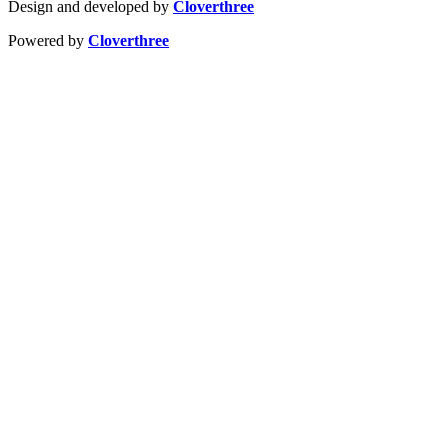
Design and developed by
Cloverthree
Powered by
Cloverthree