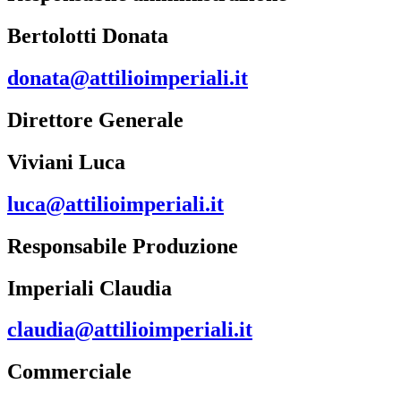
Bertolotti Donata
donata@attilioimperiali.it
Direttore Generale
Viviani Luca
luca@attilioimperiali.it
Responsabile Produzione
Imperiali Claudia
claudia@attilioimperiali.it
Commerciale