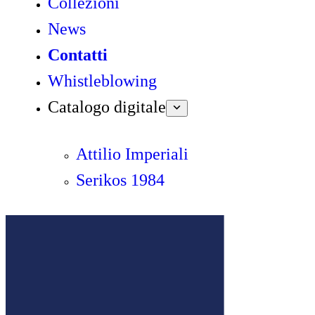
Collezioni
News
Contatti
Whistleblowing
Catalogo digitale
Attilio Imperiali
Serikos 1984