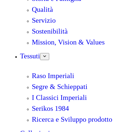
Qualità
Servizio
Sostenibilità
Mission, Vision & Values
Tessuti
Raso Imperiali
Segre & Schieppati
I Classici Imperiali
Serikos 1984
Ricerca e Sviluppo prodotto