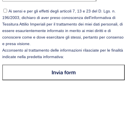
Ai sensi e per gli effetti degli articoli 7, 13 e 23 del D. Lgs. n.
196/2003, dichiaro di aver preso conoscenza dell'informativa di
Tessitura Attilio Imperiali per il trattamento dei miei dati personali, di
essere esaurientemente informato in merito ai miei diritti e di
conoscere come e dove esercitare gli stessi, pertanto per consenso
e presa visione.
Acconsento al trattamento delle informazioni rilasciate per le finalità
indicate nella predetta informativa: