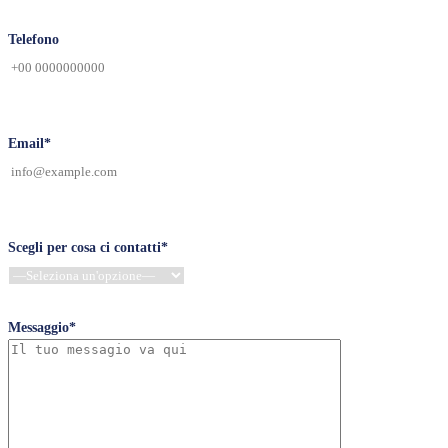
Telefono
Email*
Scegli per cosa ci contatti*
Messaggio*