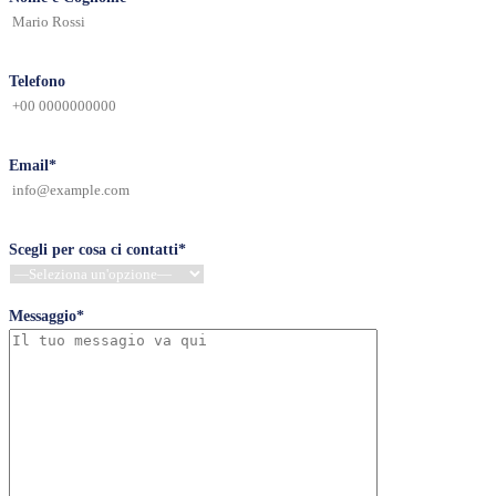
Telefono
Email*
Scegli per cosa ci contatti*
Messaggio*