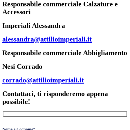
Responsabile commerciale Calzature e
Accessori
Imperiali Alessandra
alessandra@attilioimperiali.it
Responsabile commerciale Abbigliamento
Nesi Corrado
corrado@attilioimperiali.it
Contattaci, ti risponderemo appena
possibile!
Nome e Cognome*